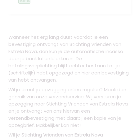
name
Wanneer het erg lang duurt voordat je een
bevestiging ontvangt van Stichting Vrienden van
Estrela Nova, dan kun je de automatische incasso
door je bank laten blokkeren. De
betalingsverplichting blijft echter bestaan tot je
(schriftelijk) hebt opgezegd en hier een bevestiging
van hebt ontvangen.
Wil je direct je opzegging online regelen? Maak dan
gebruik van onze verzendservice. Wij versturen je
opzegging naar Stichting Vrienden van Estrela Nova
en je ontvangt van ons hiervan een
verzendbevestiging met daarbij een kopie van je
opzegbrief. Makkelijker kan niet!
Wil je
Stichting Vrienden van Estrela Nova