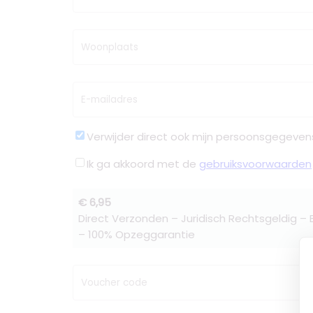
Woonplaats
E-mailadres
Verwijder direct ook mijn persoonsgegeven
Ik ga akkoord met de
gebruiksvoorwaarden
€ 6,95
Direct Verzonden – Juridisch Rechtsgeldig –
– 100% Opzeggarantie
Voucher code