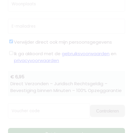
Woonplaats
E-mailadres
Verwijder direct ook mijn persoonsgegevens
Ik ga akkoord met de
gebruiksvoorwaarden
en
privacyvoorwaarden
€ 6,95
Direct Verzonden – Juridisch Rechtsgeldig –
Bevestiging binnen Minuten – 100% Opzeggarantie
Voucher code
Controleren