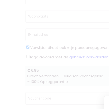
Woonplaats
E-mailadres
Verwijder direct ook mijn persoonsgegeven
Ik ga akkoord met de
gebruiksvoorwaarden
€ 6,95
Direct Verzonden – Juridisch Rechtsgeldig –
– 100% Opzeggarantie
Voucher code