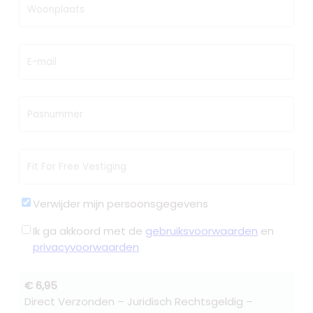
Woonplaats
E-mail
Pasnummer
Fit For Free Vestiging
Verwijder mijn persoonsgegevens
Ik ga akkoord met de
gebruiksvoorwaarden
en
privacyvoorwaarden
€ 6,95
Direct Verzonden – Juridisch Rechtsgeldig –