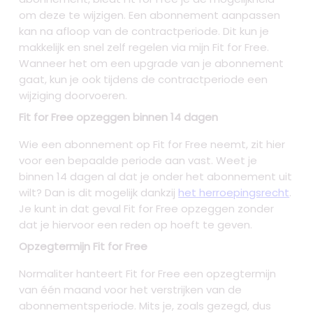
om deze te wijzigen. Een abonnement aanpassen
kan na afloop van de contractperiode. Dit kun je
makkelijk en snel zelf regelen via mijn Fit for Free.
Wanneer het om een upgrade van je abonnement
gaat, kun je ook tijdens de contractperiode een
wijziging doorvoeren.
Fit for Free opzeggen binnen 14 dagen
Wie een abonnement op Fit for Free neemt, zit hier
voor een bepaalde periode aan vast. Weet je
binnen 14 dagen al dat je onder het abonnement uit
wilt? Dan is dit mogelijk dankzij
het herroepingsrecht
.
Je kunt in dat geval Fit for Free opzeggen zonder
dat je hiervoor een reden op hoeft te geven.
Opzegtermijn Fit for Free
Normaliter hanteert Fit for Free een opzegtermijn
van één maand voor het verstrijken van de
abonnementsperiode. Mits je, zoals gezegd, dus