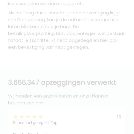
incasso zullen worden stopgezet.
Als het lang duurt voordat je een bevestiging krijgt
van De Leeskring, kan je de automatische incasso
laten blokkeren door je bank. De
betalingsverplichting blijft daarentegen wel bestaan
totdat je (schriftelijk) hebt opgezegd en hier ook
een bevestiging van hebt gekregen.
3.666.347 opzeggingen verwerkt
Wij houden van onze klanten en onze klanten
houden van ons
★★★★★
10
Super snel geregeld, Top