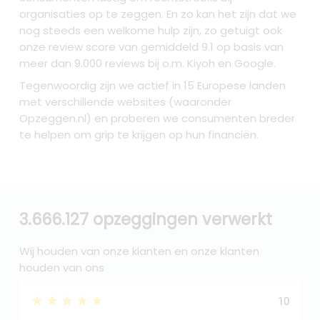
organisaties op te zeggen. En zo kan het zijn dat we
nog steeds een welkome hulp zijn, zo getuigt ook
onze review score van gemiddeld 9.1 op basis van
meer dan 9.000 reviews bij o.m. Kiyoh en Google.
Tegenwoordig zijn we actief in 15 Europese landen
met verschillende websites (waaronder
Opzeggen.nl) en proberen we consumenten breder
te helpen om grip te krijgen op hun financiën.
3.666.127 opzeggingen verwerkt
Wij houden van onze klanten en onze klanten
houden van ons
★★★★★
10