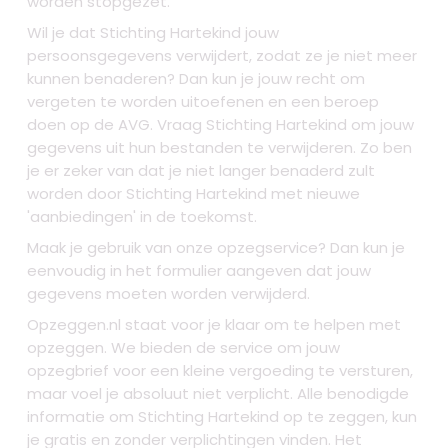
worden stopgezet.
Wil je dat Stichting Hartekind jouw
persoonsgegevens verwijdert, zodat ze je niet meer
kunnen benaderen? Dan kun je jouw recht om
vergeten te worden uitoefenen en een beroep
doen op de AVG. Vraag Stichting Hartekind om jouw
gegevens uit hun bestanden te verwijderen. Zo ben
je er zeker van dat je niet langer benaderd zult
worden door Stichting Hartekind met nieuwe
'aanbiedingen' in de toekomst.
Maak je gebruik van onze opzegservice? Dan kun je
eenvoudig in het formulier aangeven dat jouw
gegevens moeten worden verwijderd.
Opzeggen.nl staat voor je klaar om te helpen met
opzeggen. We bieden de service om jouw
opzegbrief voor een kleine vergoeding te versturen,
maar voel je absoluut niet verplicht. Alle benodigde
informatie om Stichting Hartekind op te zeggen, kun
je gratis en zonder verplichtingen vinden. Het