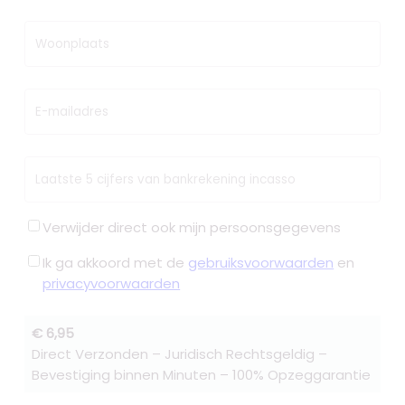
Woonplaats
E-mailadres
Laatste 5 cijfers van bankrekening incasso
Verwijder direct ook mijn persoonsgegevens
Ik ga akkoord met de
gebruiksvoorwaarden
en
privacyvoorwaarden
€ 6,95
Direct Verzonden – Juridisch Rechtsgeldig –
Bevestiging binnen Minuten – 100% Opzeggarantie