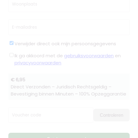
Woonplaats
E-mailadres
Verwijder direct ook mijn persoonsgegevens
Ik ga akkoord met de
gebruiksvoorwaarden
en
privacyvoorwaarden
€ 6,95
Direct Verzonden – Juridisch Rechtsgeldig –
Bevestiging binnen Minuten – 100% Opzeggarantie
Voucher code
Controleren