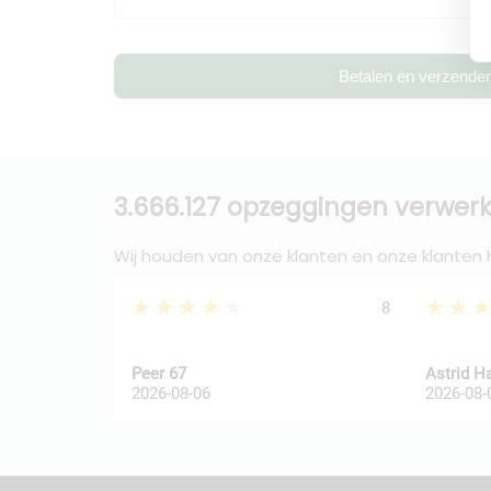
Betalen en verzende
3.666.127 opzeggingen verwerk
Wij houden van onze klanten en onze klanten
★★★★★
★★
8
Peer 67
Astrid H
2026-08-06
2026-08-