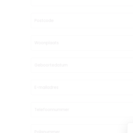
Postcode
Woonplaats
Geboortedatum
E-mailadres
Telefoonnummer
Polisnummer