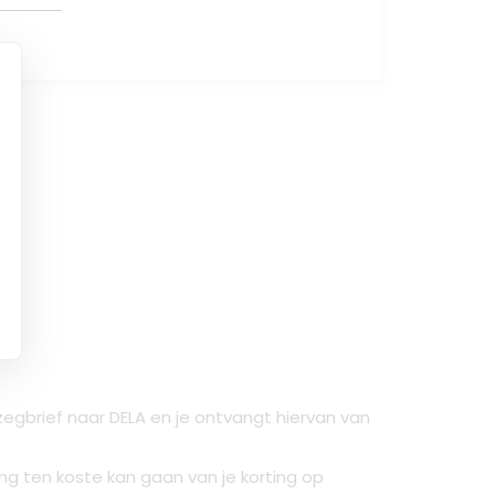
egbrief naar DELA en je ontvangt hiervan van
g ten koste kan gaan van je korting op