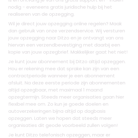
nodig - eveneens gratis juridische hulp bij het
realiseren van de opzegging.
Wil je direct jouw opzegging online regelen? Maak
dan gebruik van onze verzendservice. Wij versturen
jouw opzegging naar Ditzo en je ontvangt van ons
hiervan een verzendbevestiging met daarbij een
kopie van jouw opzegbrief. Makkelijker gaat het niet!
Je kunt jouw abonnement bij Ditzo altijd opzeggen.
Hou er rekening mee dat sprake kan zijn van een
contractperiode wanneer je een abonnement
afsluit. Na deze eerste periode zijn abonnementen
altijd opzegbaar, met maximaal 1 maand
opzegtermijn. Steeds meer organisaties gaan hier
flexibel mee om. Zo kun je goede doelen en
autoverzekeringen bijna altijd op dagbasis
opzeggen. Laten we hopen dat steeds meer
organisaties dit geode voorbeeld zullen volgen!
Je kunt Ditzo telefonisch opzeggen, maar er