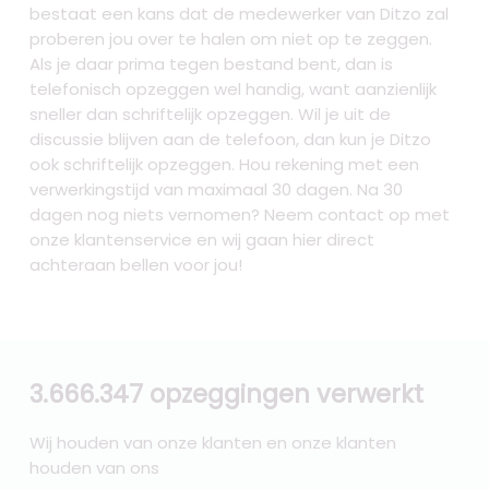
bestaat een kans dat de medewerker van Ditzo zal
proberen jou over te halen om niet op te zeggen.
Als je daar prima tegen bestand bent, dan is
telefonisch opzeggen wel handig, want aanzienlijk
sneller dan schriftelijk opzeggen. Wil je uit de
discussie blijven aan de telefoon, dan kun je Ditzo
ook schriftelijk opzeggen. Hou rekening met een
verwerkingstijd van maximaal 30 dagen. Na 30
dagen nog niets vernomen? Neem contact op met
onze klantenservice en wij gaan hier direct
achteraan bellen voor jou!
3.666.347 opzeggingen verwerkt
Wij houden van onze klanten en onze klanten
houden van ons