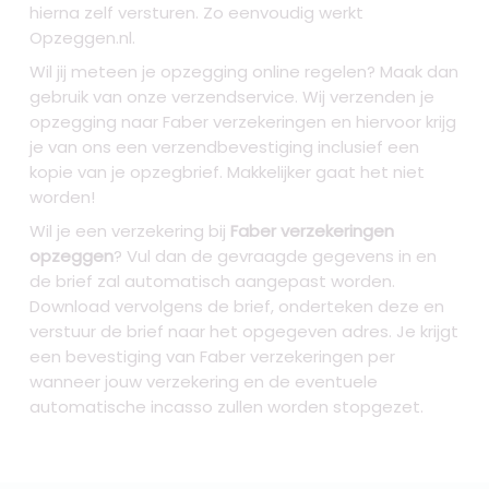
hierna zelf versturen. Zo eenvoudig werkt
Opzeggen.nl.
Wil jij meteen je opzegging online regelen? Maak dan
gebruik van onze verzendservice. Wij verzenden je
opzegging naar Faber verzekeringen
en hiervoor krijg
je van ons een verzendbevestiging inclusief een
kopie van je opzegbrief. Makkelijker gaat het niet
worden!
Wil je een verzekering bij
Faber verzekeringen
opzeggen
? Vul dan de gevraagde gegevens in en
de brief zal automatisch aangepast worden.
Download vervolgens de brief, onderteken deze en
verstuur de brief naar het opgegeven adres. Je krijgt
een bevestiging van Faber verzekeringen per
wanneer jouw verzekering en de eventuele
automatische incasso zullen worden stopgezet.