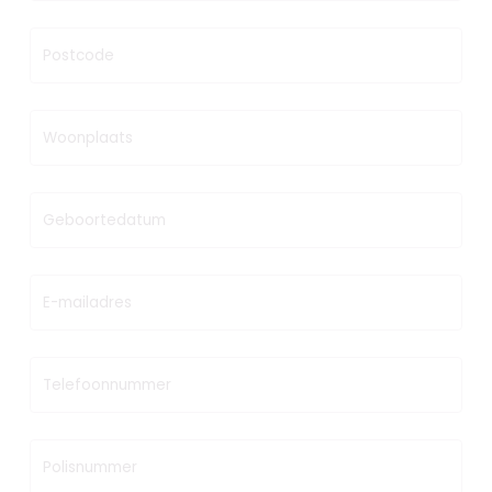
Postcode
Woonplaats
Geboortedatum
E-mailadres
Telefoonnummer
Polisnummer