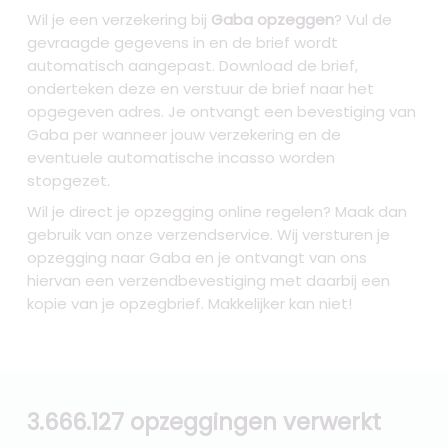
Wil je een verzekering bij
Gaba opzeggen
? Vul de
gevraagde gegevens in en de brief wordt
automatisch aangepast. Download de brief,
onderteken deze en verstuur de brief naar het
opgegeven adres. Je ontvangt een bevestiging van
Gaba per wanneer jouw verzekering en de
eventuele automatische incasso worden
stopgezet.
Wil je direct je opzegging online regelen? Maak dan
gebruik van onze verzendservice. Wij versturen je
opzegging naar Gaba
en je ontvangt van ons
hiervan een verzendbevestiging met daarbij een
kopie van je opzegbrief. Makkelijker kan niet!
3.666.127 opzeggingen verwerkt