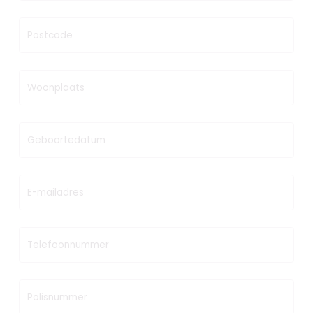
Postcode
Woonplaats
Geboortedatum
E-mailadres
Telefoonnummer
Polisnummer