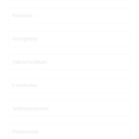
Postcode
Woonplaats
Geboortedatum
E-mailadres
Telefoonnummer
Polisnummer