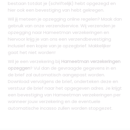
bestaan totdat je (schriftelijk) hebt opgezegd en
hier ook een bevestiging van hebt gekregen.
Wil jij meteen je opzegging online regelen? Maak dan
gebruik van onze verzendservice. Wij verzenden je
opzegging naar Hameetman verzekeringen
en
hiervoor krijg je van ons een verzendbevestiging
inclusief een kopie van je opzegbrief. Makkelijker
gaat het niet worden!
Wil je een verzekering bij
Hameetman verzekeringen
opzeggen
? Vul dan de gevraagde gegevens in en
de brief zal automatisch aangepast worden.
Download vervolgens de brief, onderteken deze en
verstuur de brief naar het opgegeven adres. Je krijgt
een bevestiging van Hameetman verzekeringen per
wanneer jouw verzekering en de eventuele
automatische incasso zullen worden stopgezet.