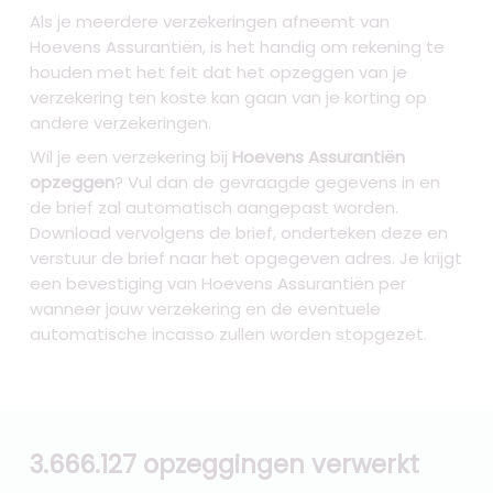
Als je meerdere verzekeringen afneemt van
Hoevens Assurantiën, is het handig om rekening te
houden met het feit dat het opzeggen van je
verzekering ten koste kan gaan van je korting op
andere verzekeringen.
Wil je een verzekering bij
Hoevens Assurantiën
opzeggen
? Vul dan de gevraagde gegevens in en
de brief zal automatisch aangepast worden.
Download vervolgens de brief, onderteken deze en
verstuur de brief naar het opgegeven adres. Je krijgt
een bevestiging van Hoevens Assurantiën per
wanneer jouw verzekering en de eventuele
automatische incasso zullen worden stopgezet.
3.666.127 opzeggingen verwerkt