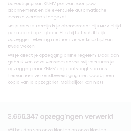
bevestiging van KNMV per wanneer jouw
abonnement en de eventuele automatische
incasso worden stopgezet.
Na je eerste termijn is je abonnement bij KNMV altijd
per maand opzegbaar. Hou bij het schriftelijk
opzeggen rekening met een verwerkingstijd van
twee weken.
Wil je direct je opzegging online regelen? Maak dan
gebruik van onze verzendservice. Wij versturen je
opzegging naar KNMV
en je ontvangt van ons
hiervan een verzendbevestiging met daarbij een
kopie van je opzegbrief. Makkelijker kan niet!
3.666.347 opzeggingen verwerkt
Wij houden van onze klanten en onze klanten