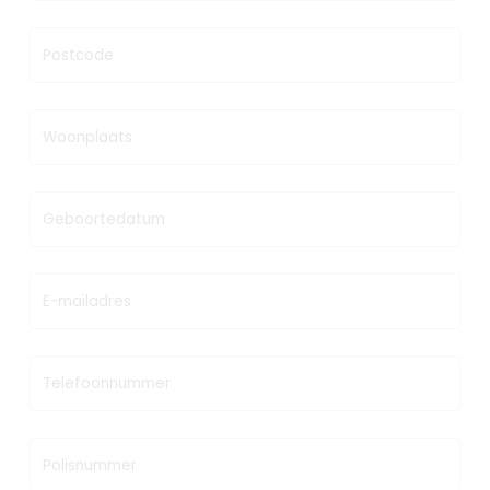
Postcode
Woonplaats
Geboortedatum
E-mailadres
Telefoonnummer
Polisnummer