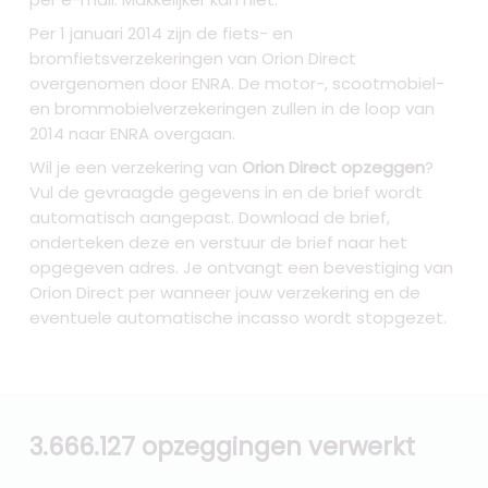
Per 1 januari 2014 zijn de fiets- en
bromfietsverzekeringen van Orion Direct
overgenomen door ENRA. De motor-, scootmobiel-
en brommobielverzekeringen zullen in de loop van
2014 naar ENRA overgaan.
Wil je een verzekering van
Orion Direct opzeggen
?
Vul de gevraagde gegevens in en de brief wordt
automatisch aangepast. Download de brief,
onderteken deze en verstuur de brief naar het
opgegeven adres. Je ontvangt een bevestiging van
Orion Direct per wanneer jouw verzekering en de
eventuele automatische incasso wordt stopgezet.
3.666.127 opzeggingen verwerkt