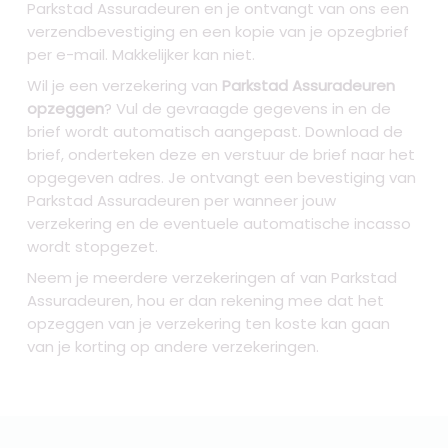
Parkstad Assuradeuren en je ontvangt van ons een
verzendbevestiging en een kopie van je opzegbrief
per e-mail. Makkelijker kan niet.
Wil je een verzekering van
Parkstad Assuradeuren
opzeggen
? Vul de gevraagde gegevens in en de
brief wordt automatisch aangepast. Download de
brief, onderteken deze en verstuur de brief naar het
opgegeven adres. Je ontvangt een bevestiging van
Parkstad Assuradeuren per wanneer jouw
verzekering en de eventuele automatische incasso
wordt stopgezet.
Neem je meerdere verzekeringen af van Parkstad
Assuradeuren, hou er dan rekening mee dat het
opzeggen van je verzekering ten koste kan gaan
van je korting op andere verzekeringen.