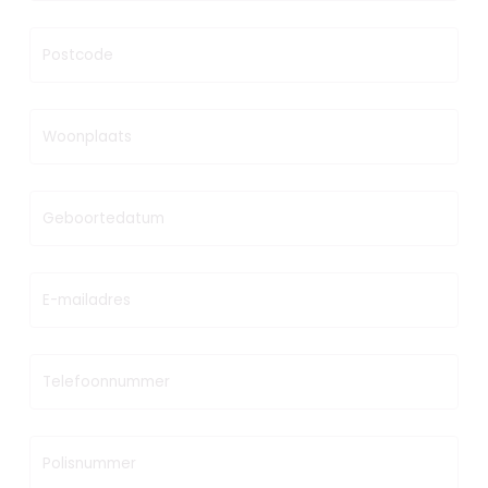
Postcode
Woonplaats
Geboortedatum
E-mailadres
Telefoonnummer
Polisnummer