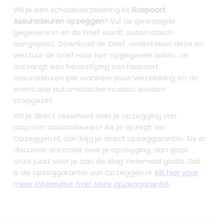
Wil je een schadeverzekering bij
Raspoort
Assuradeuren opzeggen
? Vul de gevraagde
gegevens in en de brief wordt automatisch
aangepast. Download de brief, onderteken deze en
verstuur de brief naar het opgegeven adres. Je
ontvangt een bevestiging van raspoort
assuradeuren per wanneer jouw verzekering en de
eventuele automatische incasso worden
stopgezet.
Wil je direct zekerheid over je
opzegging van
raspoort assuradeuren
? Als je opzegt via
Opzeggen.nl, dan krijg je direct opzeggarantie. Als er
discussie ontstaat over je opzegging, dan gaat
onze jurist voor je aan de slag. Helemaal gratis. Dat
is de opzeggarantie van Opzeggen.nl.
klik hier voor
meer informatie over onze opzeggarantie.