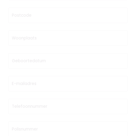
Postcode
Woonplaats
Geboortedatum
E-mailadres
Telefoonnummer
Polisnummer