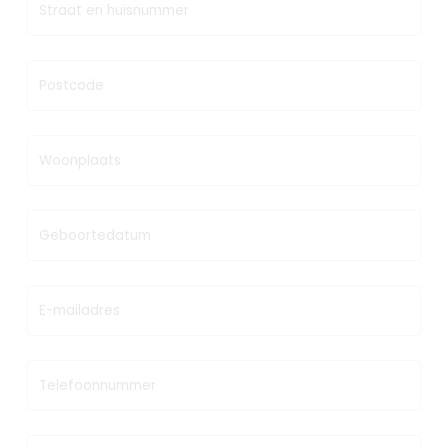
Straat en huisnummer
Postcode
Woonplaats
Geboortedatum
E-mailadres
Telefoonnummer