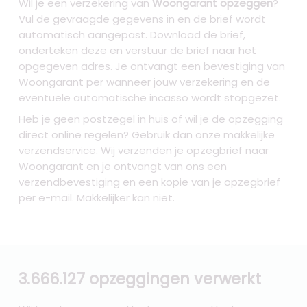
Wil je een verzekering van
Woongarant opzeggen
?
Vul de gevraagde gegevens in en de brief wordt
automatisch aangepast. Download de brief,
onderteken deze en verstuur de brief naar het
opgegeven adres. Je ontvangt een bevestiging van
Woongarant per wanneer jouw verzekering en de
eventuele automatische incasso wordt stopgezet.
Heb je geen postzegel in huis of wil je de opzegging
direct online regelen? Gebruik dan onze makkelijke
verzendservice. Wij verzenden je opzegbrief naar
Woongarant en je ontvangt van ons een
verzendbevestiging en een kopie van je opzegbrief
per e-mail. Makkelijker kan niet.
3.666.127 opzeggingen verwerkt