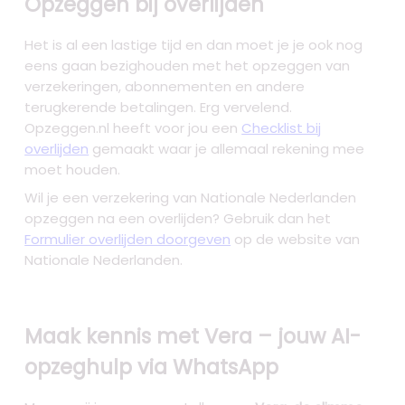
Opzeggen bij overlijden
Het is al een lastige tijd en dan moet je je ook nog
eens gaan bezighouden met het opzeggen van
verzekeringen, abonnementen en andere
terugkerende betalingen. Erg vervelend.
Opzeggen.nl heeft voor jou een
Checklist bij
overlijden
gemaakt waar je allemaal rekening mee
moet houden.
Wil je een verzekering van Nationale Nederlanden
opzeggen na een overlijden? Gebruik dan het
Formulier overlijden doorgeven
op de website van
Nationale Nederlanden.
Maak kennis met Vera – jouw AI-
opzeghulp via WhatsApp