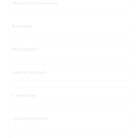
Straat en huisnummer
Postcode
Woonplaats
Geboortedatum
E-mailadres
Telefoonnummer