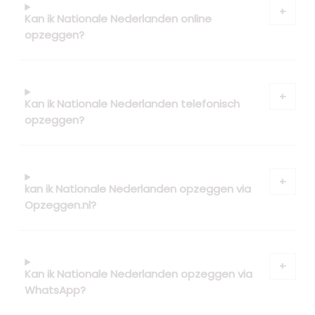
Kan ik Nationale Nederlanden online
opzeggen?
Kan ik Nationale Nederlanden telefonisch
opzeggen?
kan ik Nationale Nederlanden opzeggen via
Opzeggen.nl?
Kan ik Nationale Nederlanden opzeggen via
WhatsApp?