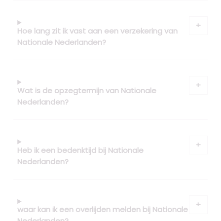
Hoe lang zit ik vast aan een verzekering van
Nationale Nederlanden?
Wat is de opzegtermijn van Nationale
Nederlanden?
Heb ik een bedenktijd bij Nationale
Nederlanden?
waar kan ik een overlijden melden bij Nationale
Nederlanden?