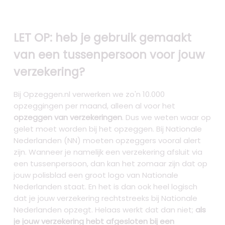
LET OP: heb je gebruik gemaakt
van een tussenpersoon voor jouw
verzekering?
Bij Opzeggen.nl verwerken we zo'n 10.000
opzeggingen per maand, alleen al voor het
opzeggen van verzekeringen
. Dus we weten waar op
gelet moet worden bij het opzeggen. Bij Nationale
Nederlanden (NN) moeten opzeggers vooral alert
zijn. Wanneer je namelijk een verzekering afsluit via
een tussenpersoon, dan kan het zomaar zijn dat op
jouw polisblad een groot logo van Nationale
Nederlanden staat. En het is dan ook heel logisch
dat je jouw verzekering rechtstreeks bij Nationale
Nederlanden opzegt. Helaas werkt dat dan niet;
als
je jouw verzekering hebt afgesloten bij een