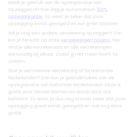
Maak je gebruik van de opzegservice van
Opzeggen.nl? Dan krijg je automatisch
100%
opzeggarantie
. Zo weet je zeker dat jouw
opzegging wordt geregeld en kun jij het loslaten.
Wil je nog een andere verzekering opzeggen? Dan
kun je terecht op onze
verzekeringen pagina
. Hier
vind je alle verzekeraars en alle verzekeringen
eenvoudig bij elkaar. Zodat jij niet meer hoeft te
zoeken.
Sluit je een nieuwe verzekering af bij Nationale
Nederlanden? Dan kun je gebruikmaken van de
opzegservice van Nationale Nederlanden. Deze is
gratis voor nieuwe klanten en wordt door ons
beheerd. Zo weet je dus nog steeds zeker dat jouw
opzegging goed wordt geregeld en ook nog eens
gratis.