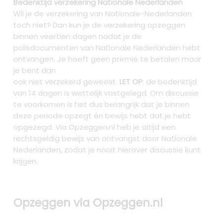
Bedenktijd verzekering Nationale Nederlanden
Wil je de verzekering van Nationale-Nederlanden
toch niet? Dan kun je de verzekering opzeggen
binnen veertien dagen nadat je de
polisdocumenten van Nationale Nederlanden hebt
ontvangen. Je hoeft geen premie te betalen maar
je bent dan
ook niet verzekerd geweest.
LET OP
: de bedenktijd
van 14 dagen is wettelijk vastgelegd. Om discussie
te voorkomen is het dus belangrijk dat je binnen
deze periode opzegt én bewijs hebt dat je hebt
opgezegd. Via Opzeggen.nl heb je altijd een
rechtsgeldig bewijs van ontvangst door Nationale
Nederlanden, zodat je nooit hierover discussie kunt
krijgen.
Opzeggen via Opzeggen.nl