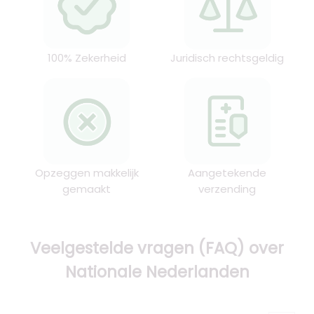
100% Zekerheid
Juridisch rechtsgeldig
Opzeggen makkelijk
Aangetekende
gemaakt
verzending
Veelgestelde vragen (FAQ) over
Nationale Nederlanden