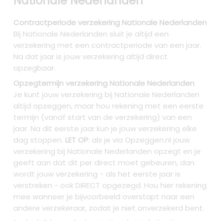
Nationale Nederlanden
Contractperiode verzekering Nationale Nederlanden
Bij Nationale Nederlanden sluit je altijd een
verzekering met een contractperiode van een jaar.
Na dat jaar is jouw verzekering altijd direct
opzegbaar.
Opzegtermijn verzekering Nationale Nederlanden
Je kunt jouw verzekering bij Nationale Nederlanden
altijd opzeggen, maar hou rekening met een eerste
termijn (vanaf start van de verzekering) van een
jaar. Na dit eerste jaar kun je jouw verzekering elke
dag stoppen.
LET OP
: als je via Opzeggen.nl jouw
verzekering bij Nationale Nederlanden opzegt en je
geeft aan dat dit per direct moet gebeuren, dan
wordt jouw verzekering - als het eerste jaar is
verstreken - ook DIRECT opgezegd. Hou hier rekening
mee wanneer je bijvoorbeeld overstapt naar een
andere verzekeraar, zodat je niet onverzekerd bent.