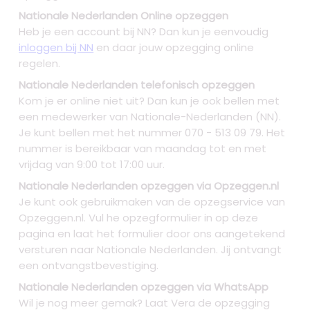
Nationale Nederlanden Online opzeggen
Heb je een account bij NN? Dan kun je eenvoudig
inloggen bij NN
en daar jouw opzegging online
regelen.
Nationale Nederlanden telefonisch opzeggen
Kom je er online niet uit? Dan kun je ook bellen met
een medewerker van Nationale-Nederlanden (NN).
Je kunt bellen met het nummer 070 - 513 09 79. Het
nummer is bereikbaar van maandag tot en met
vrijdag van 9:00 tot 17:00 uur.
Nationale Nederlanden opzeggen via Opzeggen.nl
Je kunt ook gebruikmaken van de opzegservice van
Opzeggen.nl. Vul he opzegformulier in op deze
pagina en laat het formulier door ons aangetekend
versturen naar Nationale Nederlanden. Jij ontvangt
een ontvangstbevestiging.
Nationale Nederlanden opzeggen via WhatsApp
Wil je nog meer gemak? Laat Vera de opzegging