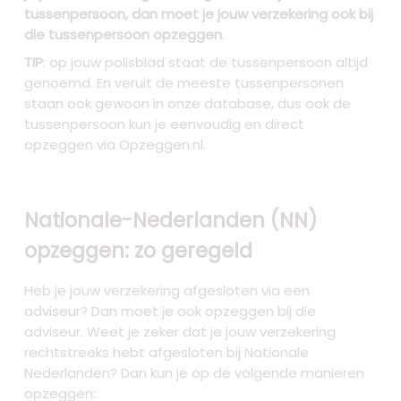
tussenpersoon, dan moet je jouw verzekering ook bij
die tussenpersoon opzeggen
.
TIP
: op jouw polisblad staat de tussenpersoon altijd
genoemd. En veruit de meeste tussenpersonen
staan ook gewoon in onze database, dus ook de
tussenpersoon kun je eenvoudig en direct
opzeggen via Opzeggen.nl.
Nationale-Nederlanden (NN)
opzeggen: zo geregeld
Heb je jouw verzekering afgesloten via een
adviseur? Dan moet je ook opzeggen bij die
adviseur. Weet je zeker dat je jouw verzekering
rechtstreeks hebt afgesloten bij Nationale
Nederlanden? Dan kun je op de volgende manieren
opzeggen: