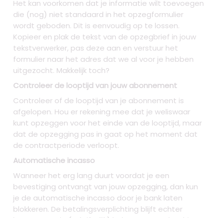
Het kan voorkomen dat je informatie wilt toevoegen
die (nog) niet standaard in het opzegformulier
wordt geboden. Dit is eenvoudig op te lossen.
Kopieer en plak de tekst van de opzegbrief in jouw
tekstverwerker, pas deze aan en verstuur het
formulier naar het adres dat we al voor je hebben
uitgezocht. Makkelijk toch?
Controleer de looptijd van jouw abonnement
Controleer of de looptijd van je abonnement is
afgelopen. Hou er rekening mee dat je weliswaar
kunt opzeggen voor het einde van de looptijd, maar
dat de opzegging pas in gaat op het moment dat
de contractperiode verloopt.
Automatische incasso
Wanneer het erg lang duurt voordat je een
bevestiging ontvangt van jouw opzegging, dan kun
je de automatische incasso door je bank laten
blokkeren. De betalingsverplichting blijft echter