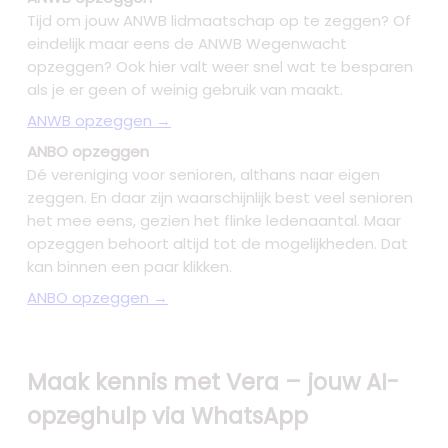
Tijd om jouw ANWB lidmaatschap op te zeggen? Of
eindelijk maar eens de ANWB Wegenwacht
opzeggen? Ook hier valt weer snel wat te besparen
als je er geen of weinig gebruik van maakt.
ANWB opzeggen →
ANBO opzeggen
Dé vereniging voor senioren, althans naar eigen
zeggen. En daar zijn waarschijnlijk best veel senioren
het mee eens, gezien het flinke ledenaantal. Maar
opzeggen behoort altijd tot de mogelijkheden. Dat
kan binnen een paar klikken.
ANBO opzeggen →
Maak kennis met Vera – jouw AI-
opzeghulp via WhatsApp