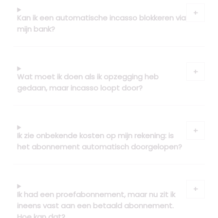
Kan ik een automatische incasso blokkeren via
mijn bank?
Wat moet ik doen als ik opzegging heb
gedaan, maar incasso loopt door?
Ik zie onbekende kosten op mijn rekening: is
het abonnement automatisch doorgelopen?
Ik had een proefabonnement, maar nu zit ik
ineens vast aan een betaald abonnement.
Hoe kan dat?