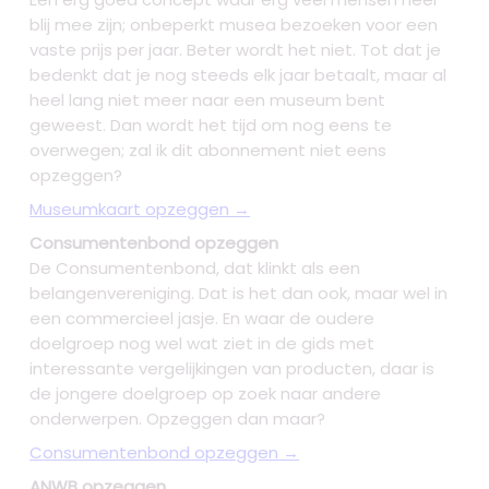
blij mee zijn; onbeperkt musea bezoeken voor een
vaste prijs per jaar. Beter wordt het niet. Tot dat je
bedenkt dat je nog steeds elk jaar betaalt, maar al
heel lang niet meer naar een museum bent
geweest. Dan wordt het tijd om nog eens te
overwegen; zal ik dit abonnement niet eens
opzeggen?
Museumkaart opzeggen →
Consumentenbond opzeggen
De Consumentenbond, dat klinkt als een
belangenvereniging. Dat is het dan ook, maar wel in
een commercieel jasje. En waar de oudere
doelgroep nog wel wat ziet in de gids met
interessante vergelijkingen van producten, daar is
de jongere doelgroep op zoek naar andere
onderwerpen. Opzeggen dan maar?
Consumentenbond opzeggen →
ANWB opzeggen