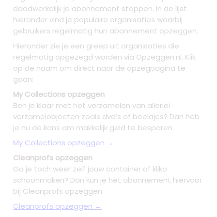
daadwerkelijk je abonnement stoppen. In de lijst
hieronder vind je populaire organisaties waarbij
gebruikers regelmatig hun abonnement opzeggen.
Hieronder zie je een greep uit organisaties die
regelmatig opgezegd worden via Opzeggen.nl. Klik
op de naam om direct naar de opzegpagina te
gaan:
My Collections opzeggen
Ben je klaar met het verzamelen van allerlei
verzamelobjecten zoals dvd’s of beeldjes? Dan heb
je nu de kans om makkelijk geld te besparen.
My Collections opzeggen →
Cleanprofs opzeggen
Ga je toch weer zelf jouw container of kliko
schoonmaken? Dan kun je het abonnement hiervoor
bij Cleanprofs opzeggen.
Cleanprofs opzeggen →