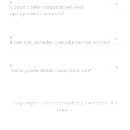
Goede doelen waarschuwen voor
opzegservices, waarom?
Ik ben niet tevreden over jullie service, wat nu?
Welke goede doelen raden jullie aan?
Nog vragen? Check dan ook nog even onze
FAQ
pagina.