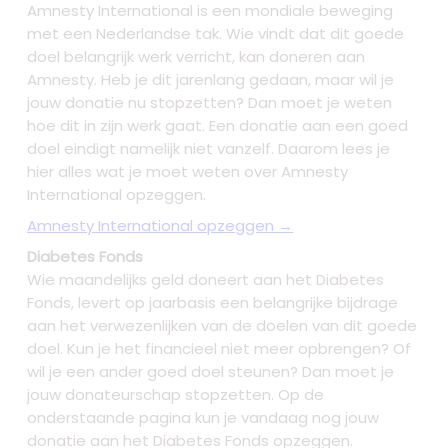
Amnesty International is een mondiale beweging
met een Nederlandse tak. Wie vindt dat dit goede
doel belangrijk werk verricht, kan doneren aan
Amnesty. Heb je dit jarenlang gedaan, maar wil je
jouw donatie nu stopzetten? Dan moet je weten
hoe dit in zijn werk gaat. Een donatie aan een goed
doel eindigt namelijk niet vanzelf. Daarom lees je
hier alles wat je moet weten over Amnesty
International opzeggen.
Amnesty International opzeggen →
Diabetes Fonds
Wie maandelijks geld doneert aan het Diabetes
Fonds, levert op jaarbasis een belangrijke bijdrage
aan het verwezenlijken van de doelen van dit goede
doel. Kun je het financieel niet meer opbrengen? Of
wil je een ander goed doel steunen? Dan moet je
jouw donateurschap stopzetten. Op de
onderstaande pagina kun je vandaag nog jouw
donatie aan het Diabetes Fonds opzeggen.