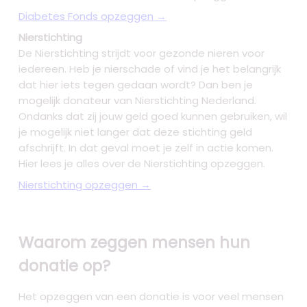
Diabetes Fonds opzeggen →
Nierstichting
De Nierstichting strijdt voor gezonde nieren voor
iedereen. Heb je nierschade of vind je het belangrijk
dat hier iets tegen gedaan wordt? Dan ben je
mogelijk donateur van Nierstichting Nederland.
Ondanks dat zij jouw geld goed kunnen gebruiken, wil
je mogelijk niet langer dat deze stichting geld
afschrijft. In dat geval moet je zelf in actie komen.
Hier lees je alles over de Nierstichting opzeggen.
Nierstichting opzeggen →
Waarom zeggen mensen hun
donatie op?
Het opzeggen van een donatie is voor veel mensen