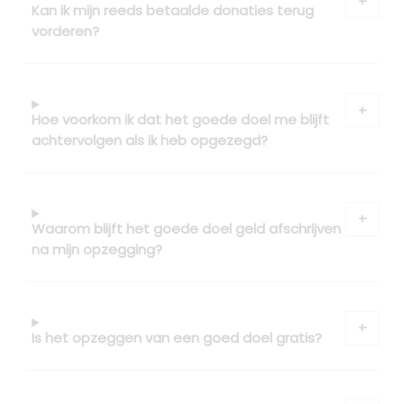
Kan ik mijn reeds betaalde donaties terug
vorderen?
Hoe voorkom ik dat het goede doel me blijft
achtervolgen als ik heb opgezegd?
Waarom blijft het goede doel geld afschrijven
na mijn opzegging?
Is het opzeggen van een goed doel gratis?