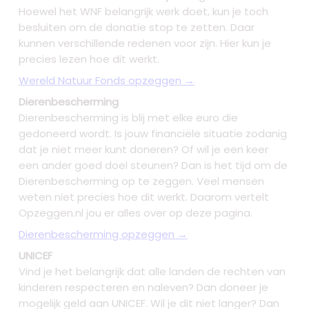
Hoewel het WNF belangrijk werk doet, kun je toch
besluiten om de donatie stop te zetten. Daar
kunnen verschillende redenen voor zijn. Hier kun je
precies lezen hoe dit werkt.
Wereld Natuur Fonds opzeggen →
Dierenbescherming
Dierenbescherming is blij met elke euro die
gedoneerd wordt. Is jouw financiële situatie zodanig
dat je niet meer kunt doneren? Of wil je een keer
een ander goed doel steunen? Dan is het tijd om de
Dierenbescherming op te zeggen. Veel mensen
weten niet precies hoe dit werkt. Daarom vertelt
Opzeggen.nl jou er alles over op deze pagina.
Dierenbescherming opzeggen →
UNICEF
Vind je het belangrijk dat alle landen de rechten van
kinderen respecteren en naleven? Dan doneer je
mogelijk geld aan UNICEF. Wil je dit niet langer? Dan