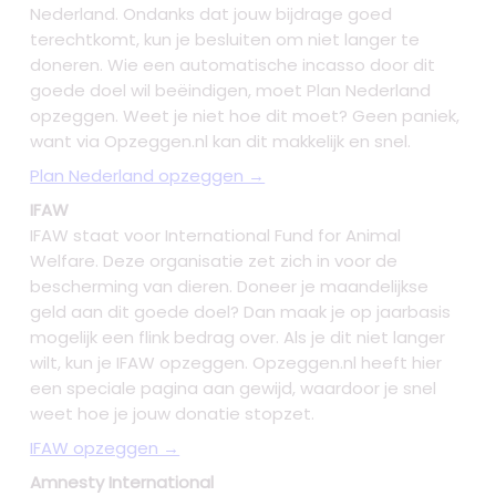
Nederland. Ondanks dat jouw bijdrage goed
terechtkomt, kun je besluiten om niet langer te
doneren. Wie een automatische incasso door dit
goede doel wil beëindigen, moet Plan Nederland
opzeggen. Weet je niet hoe dit moet? Geen paniek,
want via Opzeggen.nl kan dit makkelijk en snel.
Plan Nederland opzeggen →
IFAW
IFAW staat voor International Fund for Animal
Welfare. Deze organisatie zet zich in voor de
bescherming van dieren. Doneer je maandelijkse
geld aan dit goede doel? Dan maak je op jaarbasis
mogelijk een flink bedrag over. Als je dit niet langer
wilt, kun je IFAW opzeggen. Opzeggen.nl heeft hier
een speciale pagina aan gewijd, waardoor je snel
weet hoe je jouw donatie stopzet.
IFAW opzeggen →
Amnesty International