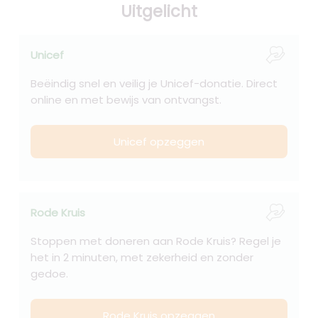
Uitgelicht
Unicef
Beëindig snel en veilig je Unicef-donatie. Direct
online en met bewijs van ontvangst.
Unicef opzeggen
Rode Kruis
Stoppen met doneren aan Rode Kruis? Regel je
het in 2 minuten, met zekerheid en zonder
gedoe.
Rode Kruis opzeggen