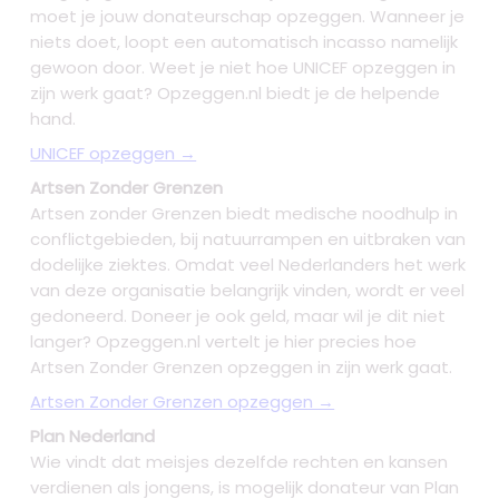
moet je jouw donateurschap opzeggen. Wanneer je
niets doet, loopt een automatisch incasso namelijk
gewoon door. Weet je niet hoe UNICEF opzeggen in
zijn werk gaat? Opzeggen.nl biedt je de helpende
hand.
UNICEF opzeggen →
Artsen Zonder Grenzen
Artsen zonder Grenzen biedt medische noodhulp in
conflictgebieden, bij natuurrampen en uitbraken van
dodelijke ziektes. Omdat veel Nederlanders het werk
van deze organisatie belangrijk vinden, wordt er veel
gedoneerd. Doneer je ook geld, maar wil je dit niet
langer? Opzeggen.nl vertelt je hier precies hoe
Artsen Zonder Grenzen opzeggen in zijn werk gaat.
Artsen Zonder Grenzen opzeggen →
Plan Nederland
Wie vindt dat meisjes dezelfde rechten en kansen
verdienen als jongens, is mogelijk donateur van Plan