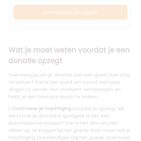
Greenpeace opzeggen
Wat je moet weten voordat je een
donatie opzegt
Overweeg je om je donatie aan een goed doel stop
te zetten? Dan is het goed om vooraf een paar
dingen te weten. Het voorkomt verrassingen en
helpt je een bewuste keuze te maken.
Controleer je machtiging
Voordat je opzegt, kijk
eerst hoe je donatie is geregeld. Is het een
automatische incasso? Dan is het slim om niet
alleen op te zeggen bij het goede doel, maar ook je
machtiging te beëindigen (bij het goede doel maar