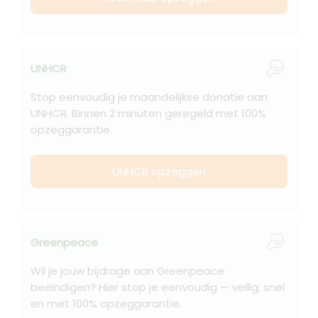
UNHCR
Stop eenvoudig je maandelijkse donatie aan
UNHCR. Binnen 2 minuten geregeld met 100%
opzeggarantie.
UNHCR opzeggen
Greenpeace
Wil je jouw bijdrage aan Greenpeace
beëindigen? Hier stop je eenvoudig — veilig, snel
en met 100% opzeggarantie.