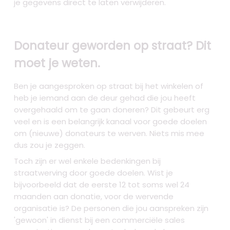
je gegevens direct te laten verwijderen.
Donateur geworden op straat? Dit
moet je weten.
Ben je aangesproken op straat bij het winkelen of
heb je iemand aan de deur gehad die jou heeft
overgehaald om te gaan doneren? Dit gebeurt erg
veel en is een belangrijk kanaal voor goede doelen
om (nieuwe) donateurs te werven. Niets mis mee
dus zou je zeggen.
Toch zijn er wel enkele bedenkingen bij
straatwerving door goede doelen. Wist je
bijvoorbeeld dat de eerste 12 tot soms wel 24
maanden aan donatie, voor de wervende
organisatie is? De personen die jou aanspreken zijn
'gewoon' in dienst bij een commerciële sales