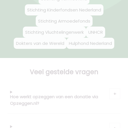
Stichting Kinderfondsen Nederland
Stichting Armoedefonds
Stichting Vluchtelingenwerk
UNHCR
Dokters van de Wereld
Hulphond Nederland
Veel gestelde vragen
Hoe werkt opzeggen van een donatie via
Opzeggen.nl?