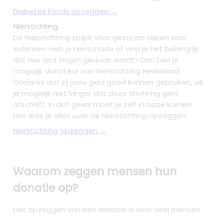
Diabetes Fonds opzeggen →
Nierstichting
De Nierstichting strijdt voor gezonde nieren voor
iedereen. Heb je nierschade of vind je het belangrijk
dat hier iets tegen gedaan wordt? Dan ben je
mogelijk donateur van Nierstichting Nederland.
Ondanks dat zij jouw geld goed kunnen gebruiken, wil
je mogelijk niet langer dat deze stichting geld
afschrijft. In dat geval moet je zelf in actie komen.
Hier lees je alles over de Nierstichting opzeggen.
Nierstichting opzeggen →
Waarom zeggen mensen hun
donatie op?
Het opzeggen van een donatie is voor veel mensen