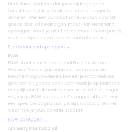
Nederland. Ondanks dat jouw bijdrage goed
terechtkomt, kun je besluiten om niet langer te
doneren. Wie een automatische incasso door dit
goede doel wil beëindigen, moet Plan Nederland
opzeggen. Weet je niet hoe dit moet? Geen paniek,
want via Opzeggen.nl kan dit makkelijk en snel.
Plan Nederland opzeggen →
IFAW
IFAW staat voor International Fund for Animal
Welfare. Deze organisatie zet zich in voor de
bescherming van dieren. Doneer je maandelijkse
geld aan dit goede doel? Dan maak je op jaarbasis
mogelijk een flink bedrag over. Als je dit niet langer
wilt, kun je IFAW opzeggen. Opzeggen.nl heeft hier
een speciale pagina aan gewijd, waardoor je snel
weet hoe je jouw donatie stopzet.
IFAW opzeggen →
Amnesty International