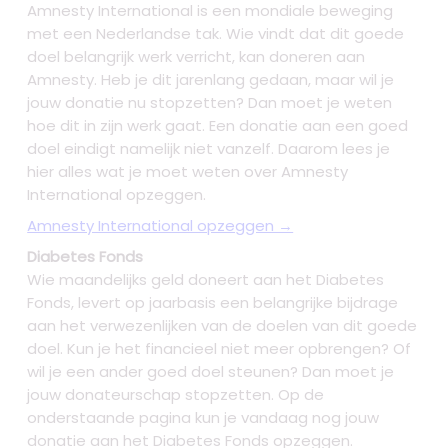
Amnesty International is een mondiale beweging
met een Nederlandse tak. Wie vindt dat dit goede
doel belangrijk werk verricht, kan doneren aan
Amnesty. Heb je dit jarenlang gedaan, maar wil je
jouw donatie nu stopzetten? Dan moet je weten
hoe dit in zijn werk gaat. Een donatie aan een goed
doel eindigt namelijk niet vanzelf. Daarom lees je
hier alles wat je moet weten over Amnesty
International opzeggen.
Amnesty International opzeggen →
Diabetes Fonds
Wie maandelijks geld doneert aan het Diabetes
Fonds, levert op jaarbasis een belangrijke bijdrage
aan het verwezenlijken van de doelen van dit goede
doel. Kun je het financieel niet meer opbrengen? Of
wil je een ander goed doel steunen? Dan moet je
jouw donateurschap stopzetten. Op de
onderstaande pagina kun je vandaag nog jouw
donatie aan het Diabetes Fonds opzeggen.