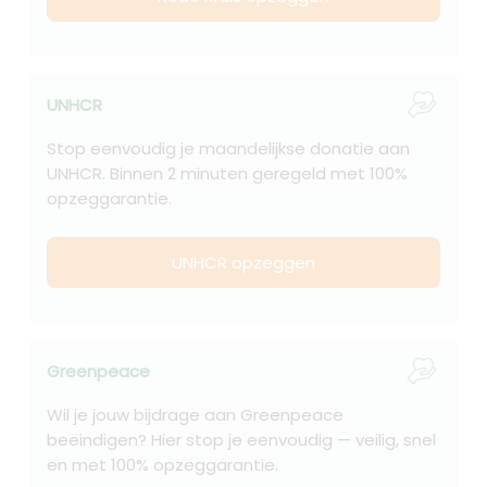
UNHCR
Stop eenvoudig je maandelijkse donatie aan
UNHCR. Binnen 2 minuten geregeld met 100%
opzeggarantie.
UNHCR opzeggen
Greenpeace
Wil je jouw bijdrage aan Greenpeace
beëindigen? Hier stop je eenvoudig — veilig, snel
en met 100% opzeggarantie.