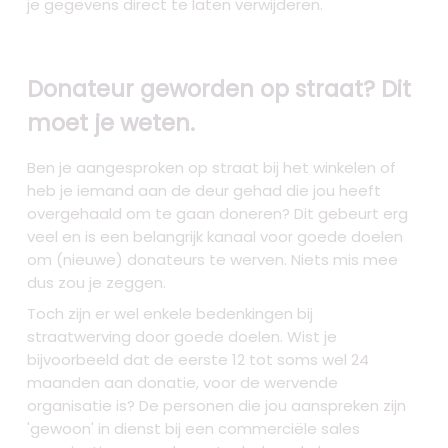
je gegevens direct te laten verwijderen.
Donateur geworden op straat? Dit
moet je weten.
Ben je aangesproken op straat bij het winkelen of
heb je iemand aan de deur gehad die jou heeft
overgehaald om te gaan doneren? Dit gebeurt erg
veel en is een belangrijk kanaal voor goede doelen
om (nieuwe) donateurs te werven. Niets mis mee
dus zou je zeggen.
Toch zijn er wel enkele bedenkingen bij
straatwerving door goede doelen. Wist je
bijvoorbeeld dat de eerste 12 tot soms wel 24
maanden aan donatie, voor de wervende
organisatie is? De personen die jou aanspreken zijn
'gewoon' in dienst bij een commerciële sales