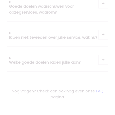
Goede doelen waarschuwen voor
opzegservices, waarom?
Ik ben niet tevreden over jullie service, wat nu?
Welke goede doelen raden jullie aan?
Nog vragen? Check dan ook nog even onze
FAQ
pagina.