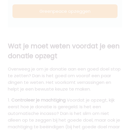
Greenpeace opzeggen
Wat je moet weten voordat je een
donatie opzegt
Overweeg je om je donatie aan een goed doel stop
te zetten? Dan is het goed om vooraf een paar
dingen te weten. Het voorkomt verrassingen en
helpt je een bewuste keuze te maken.
Controleer je machtiging
Voordat je opzegt, kijk
eerst hoe je donatie is geregeld. Is het een
automatische incasso? Dan is het slim om niet
alleen op te zeggen bij het goede doel, maar ook je
machtiging te beëindigen (bij het goede doel maar