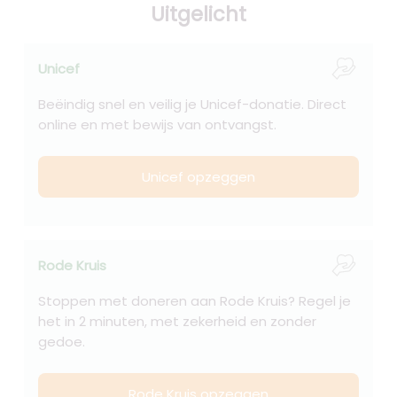
Uitgelicht
Unicef
Beëindig snel en veilig je Unicef-donatie. Direct
online en met bewijs van ontvangst.
Unicef opzeggen
Rode Kruis
Stoppen met doneren aan Rode Kruis? Regel je
het in 2 minuten, met zekerheid en zonder
gedoe.
Rode Kruis opzeggen