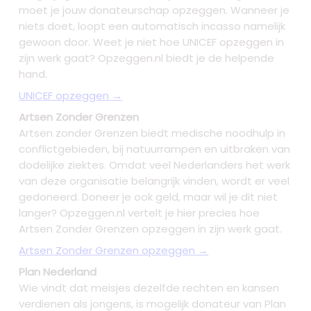
moet je jouw donateurschap opzeggen. Wanneer je
niets doet, loopt een automatisch incasso namelijk
gewoon door. Weet je niet hoe UNICEF opzeggen in
zijn werk gaat? Opzeggen.nl biedt je de helpende
hand.
UNICEF opzeggen →
Artsen Zonder Grenzen
Artsen zonder Grenzen biedt medische noodhulp in
conflictgebieden, bij natuurrampen en uitbraken van
dodelijke ziektes. Omdat veel Nederlanders het werk
van deze organisatie belangrijk vinden, wordt er veel
gedoneerd. Doneer je ook geld, maar wil je dit niet
langer? Opzeggen.nl vertelt je hier precies hoe
Artsen Zonder Grenzen opzeggen in zijn werk gaat.
Artsen Zonder Grenzen opzeggen →
Plan Nederland
Wie vindt dat meisjes dezelfde rechten en kansen
verdienen als jongens, is mogelijk donateur van Plan