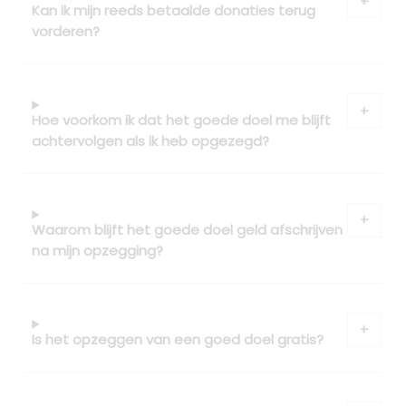
Kan ik mijn reeds betaalde donaties terug
vorderen?
Hoe voorkom ik dat het goede doel me blijft
achtervolgen als ik heb opgezegd?
Waarom blijft het goede doel geld afschrijven
na mijn opzegging?
Is het opzeggen van een goed doel gratis?