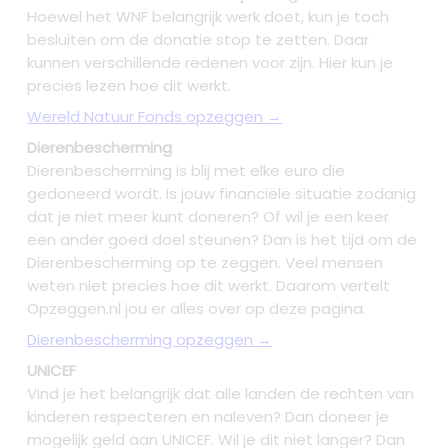
Hoewel het WNF belangrijk werk doet, kun je toch
besluiten om de donatie stop te zetten. Daar
kunnen verschillende redenen voor zijn. Hier kun je
precies lezen hoe dit werkt.
Wereld Natuur Fonds opzeggen →
Dierenbescherming
Dierenbescherming is blij met elke euro die
gedoneerd wordt. Is jouw financiële situatie zodanig
dat je niet meer kunt doneren? Of wil je een keer
een ander goed doel steunen? Dan is het tijd om de
Dierenbescherming op te zeggen. Veel mensen
weten niet precies hoe dit werkt. Daarom vertelt
Opzeggen.nl jou er alles over op deze pagina.
Dierenbescherming opzeggen →
UNICEF
Vind je het belangrijk dat alle landen de rechten van
kinderen respecteren en naleven? Dan doneer je
mogelijk geld aan UNICEF. Wil je dit niet langer? Dan