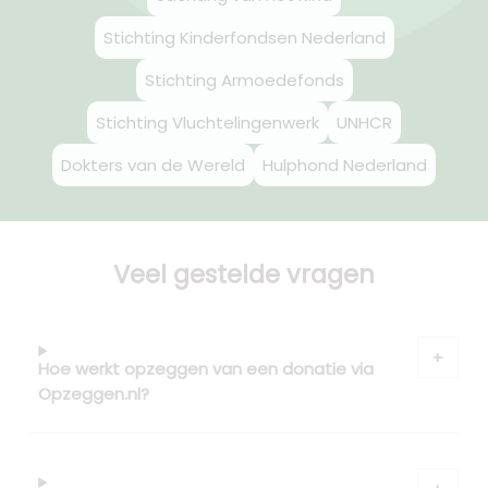
Stichting Kinderfondsen Nederland
Stichting Armoedefonds
Stichting Vluchtelingenwerk
UNHCR
Dokters van de Wereld
Hulphond Nederland
Veel gestelde vragen
Hoe werkt opzeggen van een donatie via
Opzeggen.nl?